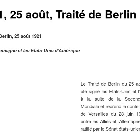
, 25 août, Traité de Berlin
Berlin, 25 août 1921
llemagne et les États-Unis d’Amérique
Le Traité de Berlin du 25 a
été signé les États-Unis et 
à la suite de la Secon
Mondiale et reprend le conten
de Versailles du 28 juin 1
entre les Alliés et l’Allemag
ratifié par le Sénat états-unie