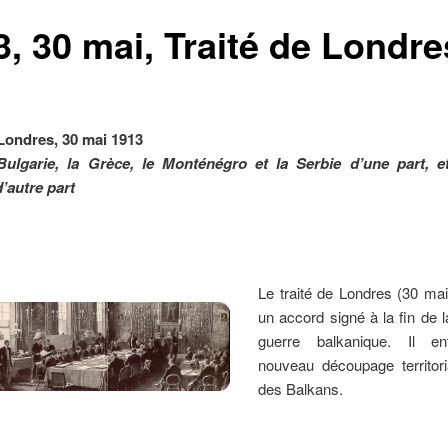
3, 30 mai, Traité de Londre
 Londres, 30 mai 1913
Bulgarie, la Grèce, le Monténégro et la Serbie d’une part, e
’autre part
Le traité de Londres (30 ma
un accord signé à la fin de 
guerre balkanique. Il en
nouveau découpage territor
des Balkans.