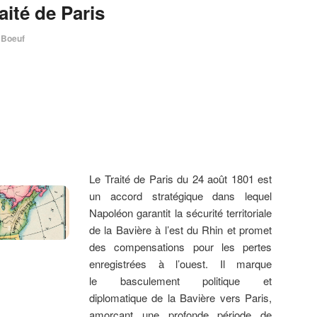
aité de Paris
 Boeuf
Le Traité de Paris du 24 août 1801 est
un accord stratégique dans lequel
Napoléon garantit la sécurité territoriale
de la Bavière à l’est du Rhin et promet
des compensations pour les pertes
enregistrées à l’ouest. Il marque
le basculement politique et
diplomatique de la Bavière vers Paris,
amorçant une profonde période de