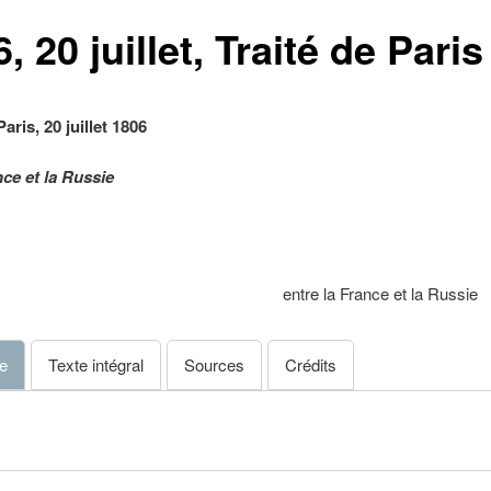
, 20 juillet, Traité de Paris
Paris, 20 juillet 1806
nce et la Russie
entre la France et la Russie
e
Texte intégral
Sources
Crédits