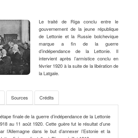
Le traité de Riga conclu entre le
gouvernement de la jeune république
de Lettonie et la Russie bolchevique
marque a fin de la guerre
d’indépendance de la Lettonie. Il
intervient après l’armistice conclu en
février 1920 à la suite de la libération de
la Latgale.
Sources
Crédits
’étape finale de la guerre d’indépendance de la Lettonie
18 au 11 août 1920. Cette guère fut le résultat d’une
ar l’Allemagne dans le but d’annexer l’Estonie et la