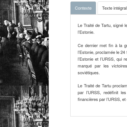
Contexte
Texte intégral
Le Traité de Tartu, signé 
l’Estonie.
Ce dernier met fin à la g
l’Estonie, proclamée le 24
l’Estonie et l’URSS, qui 
marqué par les victoires
soviétiques.
Le Traité de Tartu procla
par l’URSS, redéfinit le
financières par l’URSS, et 