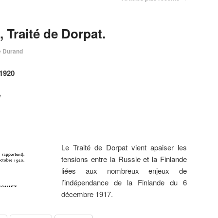
, Traité de Dorpat.
e Durand
 1920
e
Le Traité de Dorpat vient apaiser les
tensions entre la Russie et la Finlande
liées aux nombreux enjeux de
l’indépendance de la Finlande du 6
décembre 1917.