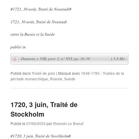
#1721, 30 août, Traité de Neustadt#
1721, 30 août, Traité de Neustadt
entre la Russie et la Suède
publié in
Publié dans
Traité de paix
|
Marqué avec
1648-1785 : Traités de la
période monarchique
,
Russie
,
Suède
1720, 3 juin, Traité de
Stockholm
Publié le
07/06/2023
par
Romain Le Boeuf
#1720, 3 juin, Traité de Stockholm#