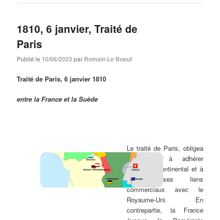
1810, 6 janvier, Traité de
Paris
Publié le
10/06/2023
par
Romain Le Boeuf
Traité de Paris, 6 janvier 1810
entre la France et la Suède
Le traité de Paris, obligea
la Suède à adhérer
au blocus continental et à
rompre ses liens
commerciaux avec le
Royaume-Uni. En
contrepartie, la France