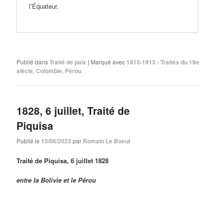
l’Équateur.
Publié dans
Traité de paix
|
Marqué avec
1815-1913 : Traités du 19e
siècle
,
Colombie
,
Pérou
1828, 6 juillet, Traité de
Piquisa
Publié le
10/06/2023
par
Romain Le Boeuf
Traité de Piquisa, 6 juillet 1828
entre la Bolivie et le Pérou